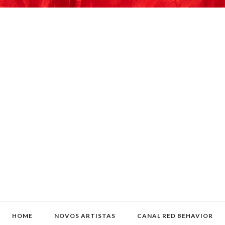
HOME
NOVOS ARTISTAS
CANAL RED BEHAVIOR