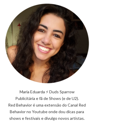
Maria Eduarda ⚡ Duds Sparrow
Publicitária e fã de Shows (e de U2).
Red Behavior é uma extensão do Canal Red
Behavior no Youtube onde dou dicas para
shows e festivais e divulgo novos artistas.