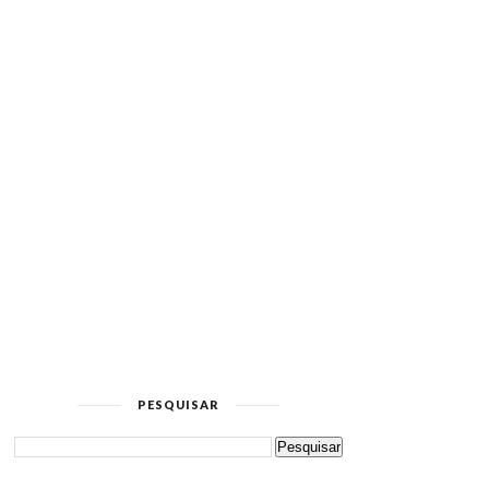
PESQUISAR