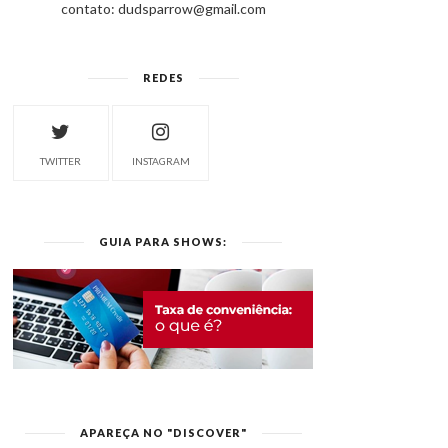
contato: dudsparrow@gmail.com
REDES
TWITTER
INSTAGRAM
GUIA PARA SHOWS:
APAREÇA NO "DISCOVER"