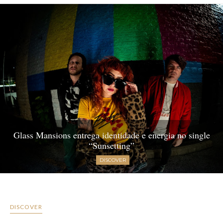
Glass Mansions entrega identidade e energia no single
“Sunsetting”
DISCOVER
DISCOVER