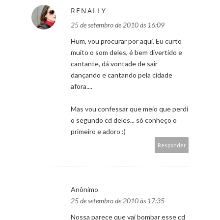
RENALLY
25 de setembro de 2010 às 16:09
Hum, vou procurar por aqui. Eu curto
muito o som deles, é bem divertido e
cantante, dá vontade de sair
dançando e cantando pela cidade
afora....
Mas vou confessar que meio que perdi
o segundo cd deles... só conheço o
primeiro e adoro :)
Responder
Anônimo
25 de setembro de 2010 às 17:35
Nossa parece que vai bombar esse cd