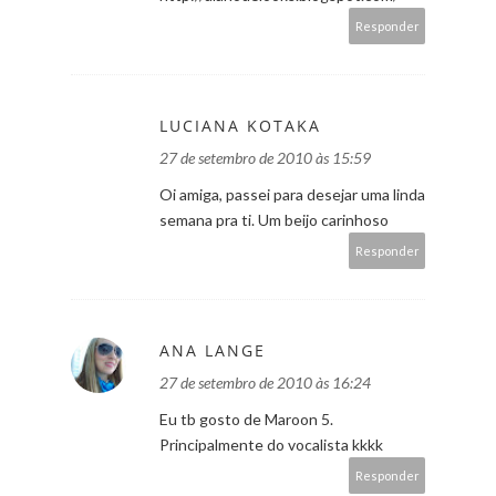
Responder
LUCIANA KOTAKA
27 de setembro de 2010 às 15:59
Oi amiga, passei para desejar uma linda
semana pra ti. Um beijo carinhoso
Responder
ANA LANGE
27 de setembro de 2010 às 16:24
Eu tb gosto de Maroon 5.
Principalmente do vocalista kkkk
Responder