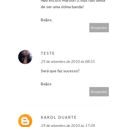
Não escuto Maroon 5, mas não deixa
de ser uma ótima banda!
Beijos.
Responder
TESTE
29 de setembro de 2010 às 08:55
Será que faz sucesso?
Beijos
Responder
KAROL DUARTE
29 de setembro de 2010 às 17:28