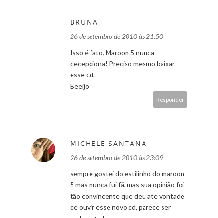
BRUNA
26 de setembro de 2010 às 21:50
Isso é fato, Maroon 5 nunca
decepciona! Preciso mesmo baixar
esse cd.
Beeijo
Responder
MICHELE SANTANA
26 de setembro de 2010 às 23:09
sempre gostei do estilinho do maroon
5 mas nunca fui fã, mas sua opinião foi
tão convincente que deu ate vontade
de ouvir esse novo cd, parece ser