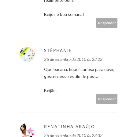
realmente bom.
Beijos e boa semana!
Responder
STÉPHANIE
26 de setembro de 2010 às 23:22
Que bacana, fiquei curiosa para ouvir,
gostei desse estilo de post..
Beijão.
Responder
RENATINHA ARAÚJO
26 de setembro de 2010 às 23:32