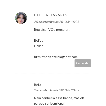
HELLEN TAVARES
26 de setembro de 2010 às 16:25
Boa dica! VOu procurar!
Beijos
Hellen
http://bonitete.blogspot.com
Responder
Bella
26 de setembro de 2010 às 20:07
Nem conhecia essa banda, mas ela
parece ser bem legal!