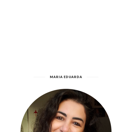
MARIA EDUARDA