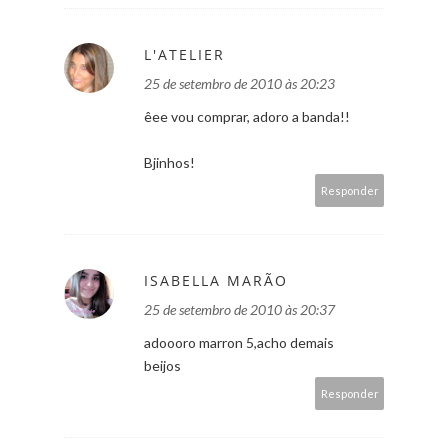
L'ATELIER
25 de setembro de 2010 às 20:23
êee vou comprar, adoro a banda!!
Bjinhos!
Responder
ISABELLA MARÃO
25 de setembro de 2010 às 20:37
adoooro marron 5,acho demais
beijos
Responder