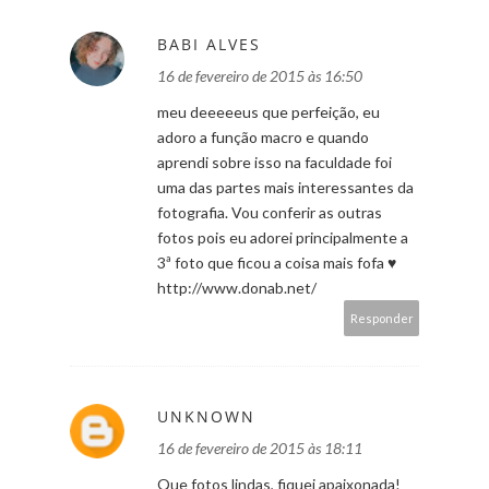
BABI ALVES
16 de fevereiro de 2015 às 16:50
meu deeeeeus que perfeição, eu
adoro a função macro e quando
aprendi sobre isso na faculdade foi
uma das partes mais interessantes da
fotografia. Vou conferir as outras
fotos pois eu adorei principalmente a
3ª foto que ficou a coisa mais fofa ♥
http://www.donab.net/
Responder
UNKNOWN
16 de fevereiro de 2015 às 18:11
Que fotos lindas, fiquei apaixonada!