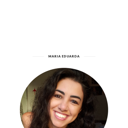
MARIA EDUARDA