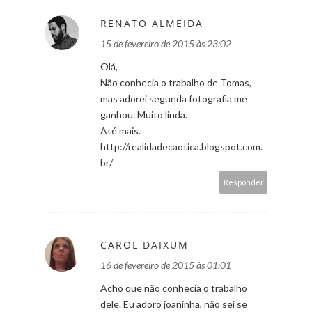
RENATO ALMEIDA
15 de fevereiro de 2015 às 23:02
Olá,
Não conhecia o trabalho de Tomas,
mas adorei segunda fotografia me
ganhou. Muito linda.
Até mais.
http://realidadecaotica.blogspot.com.
br/
Responder
CAROL DAIXUM
16 de fevereiro de 2015 às 01:01
Acho que não conhecia o trabalho
dele. Eu adoro joaninha, não sei se