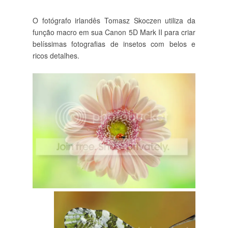
O fotógrafo irlandês Tomasz Skoczen utiliza da
função macro em sua Canon 5D Mark II para criar
belíssimas fotografias de insetos com belos e
ricos detalhes.