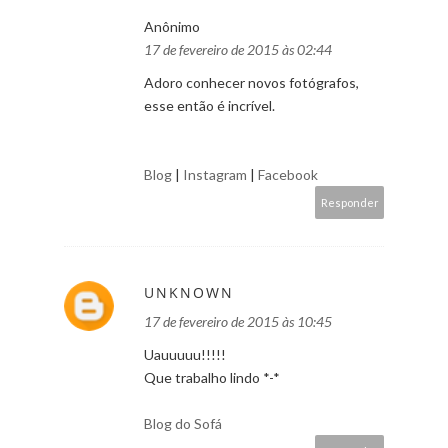
Anônimo
17 de fevereiro de 2015 às 02:44
Adoro conhecer novos fotógrafos,
esse então é incrível.
Blog
|
Instagram
|
Facebook
Responder
UNKNOWN
17 de fevereiro de 2015 às 10:45
Uauuuuu!!!!!
Que trabalho lindo *-*
Blog do Sofá