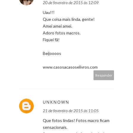
20 de fevereiro de 2015 às 12:09
Uau!!!
Que coisa mais linda, gente!
Amei amei amei.
Adoro fotos macros.
Fiquei fã!
Beijoooos
www.casosacasoselivros.com
Responder
UNKNOWN
21 de fevereiro de 2015 às 11:05
Que fotos lindas! Fotos macro ficam
sensacionais.