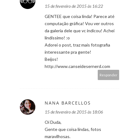
15 de fevereiro de 2015 às 16:22
GENTEE que coisa linda! Parece até
computação gráfica! Vou ver outros
da galeria dele que vc indicou! Achei
lindíssimo! :o
Adorei o post, traz mais fotografia
interessante pra gente!
Beijos!
http://www.canseidesernerd.com
Responder
NANA BARCELLOS
15 de fevereiro de 2015 às 18:06
Oi Duda,
Gente que coisa lindas, fotos
maravilhosas.