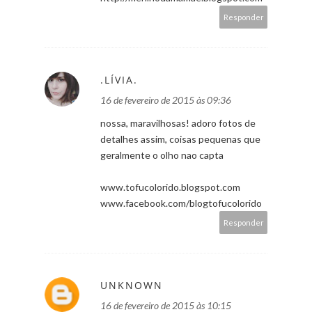
Responder
.LÍVIA.
16 de fevereiro de 2015 às 09:36
nossa, maravilhosas! adoro fotos de
detalhes assim, coisas pequenas que
geralmente o olho nao capta
www.tofucolorido.blogspot.com
www.facebook.com/blogtofucolorido
Responder
UNKNOWN
16 de fevereiro de 2015 às 10:15