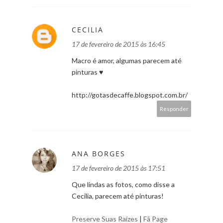
CECILIA
17 de fevereiro de 2015 às 16:45
Macro é amor, algumas parecem até
pinturas ♥
http://gotasdecaffe.blogspot.com.br/
Responder
ANA BORGES
17 de fevereiro de 2015 às 17:51
Que lindas as fotos, como disse a
Cecilia, parecem até pinturas!
Preserve Suas Raízes
|
Fã Page