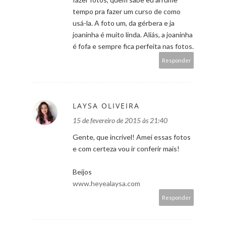
tempo pra fazer um curso de como
usá-la. A foto um, da gérbera e ja
joaninha é muito linda. Aliás, a joaninha
é fofa e sempre fica perfeita nas fotos.
Responder
LAYSA OLIVEIRA
15 de fevereiro de 2015 às 21:40
Gente, que incrível! Amei essas fotos
e com certeza vou ir conferir mais!
Beijos
www.heyealaysa.com
Responder