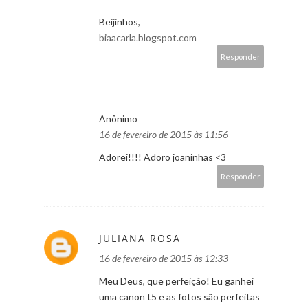
Beijinhos,
biaacarla.blogspot.com
Responder
Anônimo
16 de fevereiro de 2015 às 11:56
Adorei!!!! Adoro joaninhas <3
Responder
JULIANA ROSA
16 de fevereiro de 2015 às 12:33
Meu Deus, que perfeição! Eu ganhei
uma canon t5 e as fotos são perfeitas