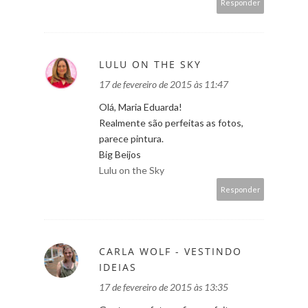
Responder
LULU ON THE SKY
17 de fevereiro de 2015 às 11:47
Olá, Maria Eduarda!
Realmente são perfeitas as fotos,
parece pintura.
Big Beijos
Lulu on the Sky
Responder
CARLA WOLF - VESTINDO
IDEIAS
17 de fevereiro de 2015 às 13:35