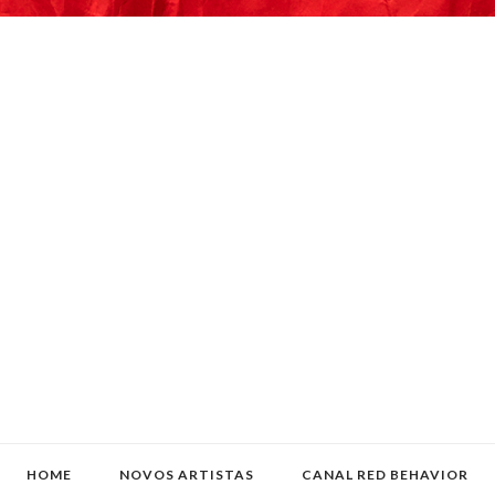
HOME
NOVOS ARTISTAS
CANAL RED BEHAVIOR