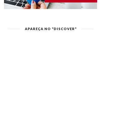
APAREÇA NO "DISCOVER"