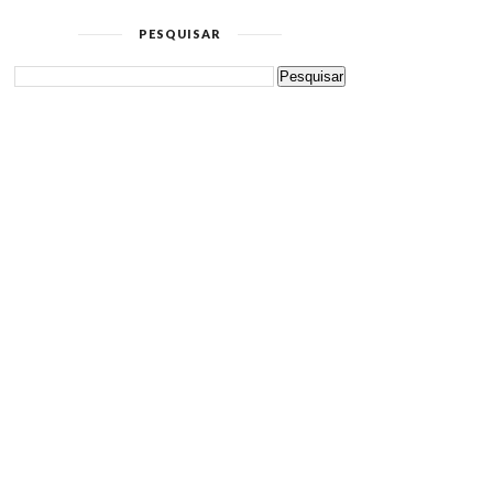
PESQUISAR