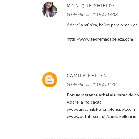
MONIQUE SHIELDS.
20 de abril de 2015 às 13:08
Adorei a música, baixei para o meu celu
http://www.teoremadabeleza.com
CAMILA KELLEN
20 de abril de 2015 às 14:34
Por um instante achei ele parecido c
Adorei a indicação
www.iamcamilakellen.blogspot.com
www.youtube.com/c/camilakelleniam