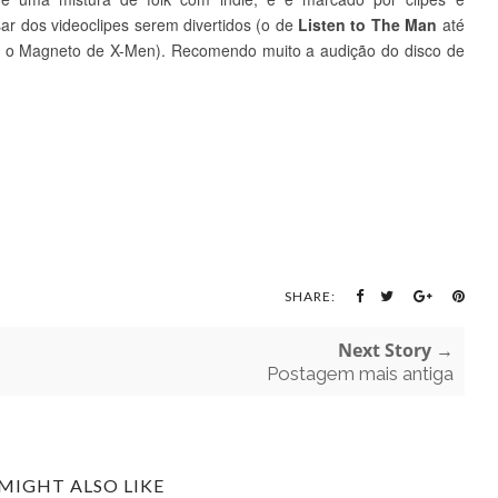
ar dos videoclipes serem divertidos (o de
Listen to The Man
até
 o Magneto de X-Men).
Recomendo muito a audição do disco de
SHARE:
Next Story →
Postagem mais antiga
MIGHT ALSO LIKE