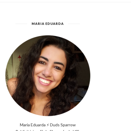
MARIA EDUARDA
Maria Eduarda ⚡ Duds Sparrow