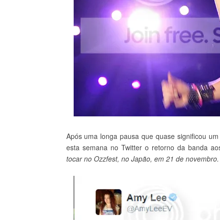
Após uma longa pausa que quase significou um 
esta semana no Twitter o retorno da banda aos
tocar no Ozzfest, no Japão, em 21 de novembro.