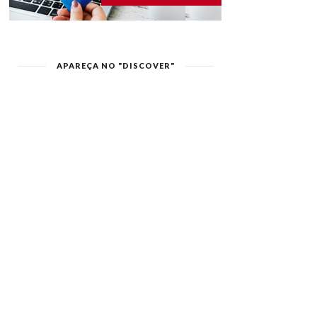
APAREÇA NO "DISCOVER"