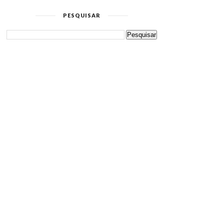
PESQUISAR