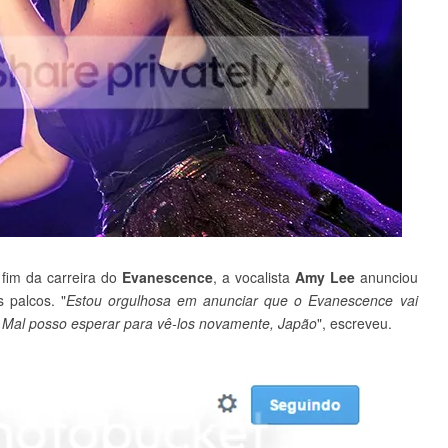
fim da carreira do
Evanescence
, a vocalista
Amy Lee
anunciou
 palcos. "
Estou orgulhosa em anunciar que o Evanescence vai
 Mal posso esperar para vê-los novamente, Japão
", escreveu.