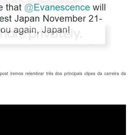
st iremos relembrar três dos principais clipes da carreira da