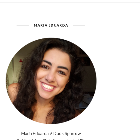
MARIA EDUARDA
Maria Eduarda ⚡ Duds Sparrow