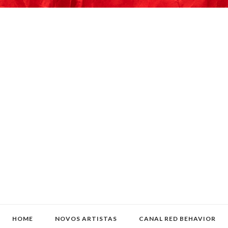
HOME
NOVOS ARTISTAS
CANAL RED BEHAVIOR