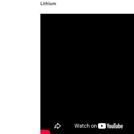
Lithium