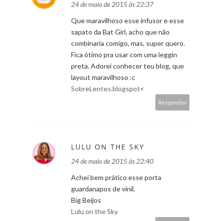
24 de maio de 2015 às 22:37
Que maravilhoso esse infusor e esse
sapato da Bat Girl, acho que não
combinaria comigo, mas, super quero.
Fica ótimo pra usar com uma leggin
preta. Adorei conhecer teu blog, que
layout maravilhoso :c
SobreLentes.blogspot
<
Responder
LULU ON THE SKY
24 de maio de 2015 às 22:40
Achei bem prático esse porta
guardanapos de vinil.
Big Beijos
Lulu on the Sky