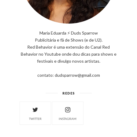
Maria Eduarda ⚡ Duds Sparrow
Publicitária e fã de Shows (e de U2).
Red Behavior é uma extensão do Canal Red
Behavior no Youtube onde dou dicas para shows e
festivais e divulgo novos artistas.
contato: dudsparrow@gmail.com
REDES
TWITTER
INSTAGRAM