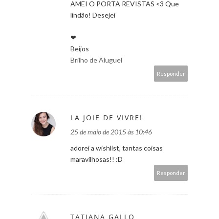
AMEI O PORTA REVISTAS <3 Que
lindão! Desejei
❤
Beijos
Brilho de Aluguel
Responder
LA JOIE DE VIVRE!
25 de maio de 2015 às 10:46
adorei a wishlist, tantas coisas
maravilhosas!! :D
Responder
TATIANA GALLO