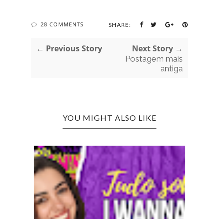
28 COMMENTS
SHARE:
← Previous Story
Next Story →
Postagem mais
antiga
YOU MIGHT ALSO LIKE