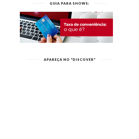
GUIA PARA SHOWS:
APAREÇA NO "DISCOVER"