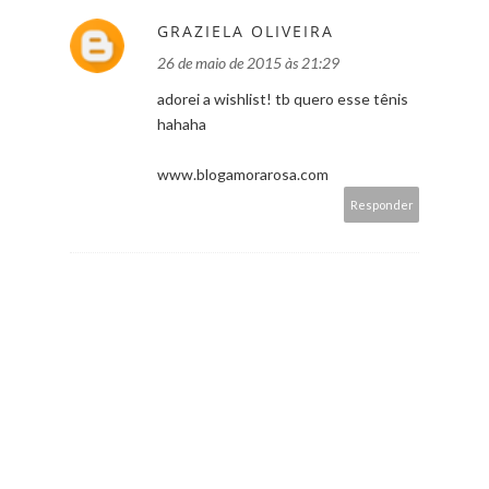
GRAZIELA OLIVEIRA
26 de maio de 2015 às 21:29
adorei a wishlist! tb quero esse tênis
hahaha
www.blogamorarosa.com
Responder