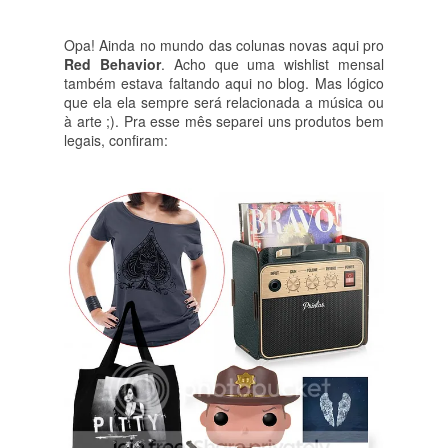
Opa! Ainda no mundo das colunas novas aqui pro 
Red Behavior
. Acho que uma wishlist mensal 
também estava faltando aqui no blog. Mas lógico 
que ela ela sempre será relacionada a música ou 
à arte ;). Pra esse mês separei uns produtos bem 
legais, confiram: