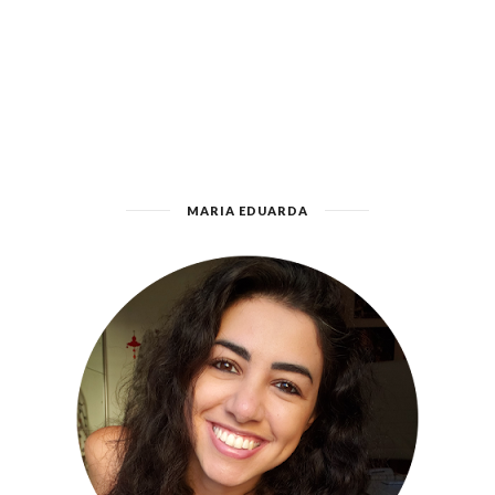
MARIA EDUARDA