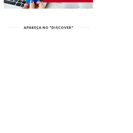
APAREÇA NO "DISCOVER"