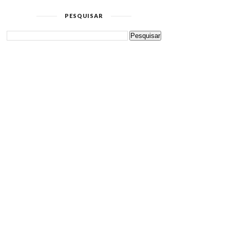
PESQUISAR