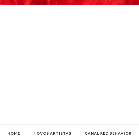
HOME
NOVOS ARTISTAS
CANAL RED BEHAVIOR