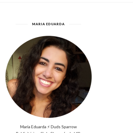
MARIA EDUARDA
Maria Eduarda ⚡ Duds Sparrow