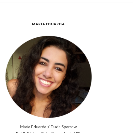
MARIA EDUARDA
Maria Eduarda ⚡ Duds Sparrow