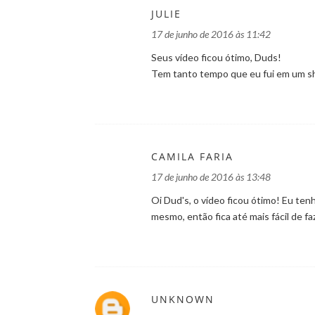
JULIE
17 de junho de 2016 às 11:42
Seus vídeo ficou ótimo, Duds!
Tem tanto tempo que eu fui em um s
CAMILA FARIA
17 de junho de 2016 às 13:48
Oi Dud's, o vídeo ficou ótimo! Eu t
mesmo, então fica até mais fácil de fa
UNKNOWN