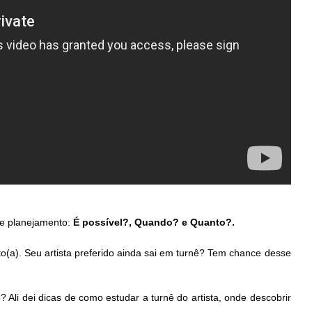
se planejamento: 
É possível?, Quando? e Quanto?.
to(a). Seu artista preferido ainda sai em turnê? Tem chance desse 
Ali dei dicas de como estudar a turnê do artista, onde descobrir 