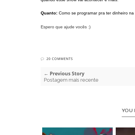
Quanto: 
Como se programar pra ter dinheiro na 
Espero que ajude vocês :) 
20 COMMENTS
← Previous Story
Postagem mais recente
YOU 