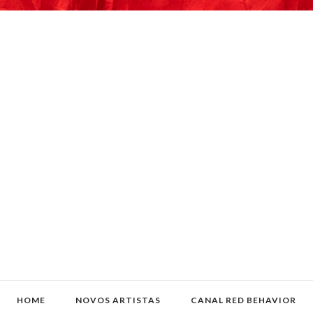
HOME
NOVOS ARTISTAS
CANAL RED BEHAVIOR