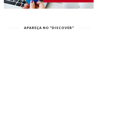
APAREÇA NO "DISCOVER"