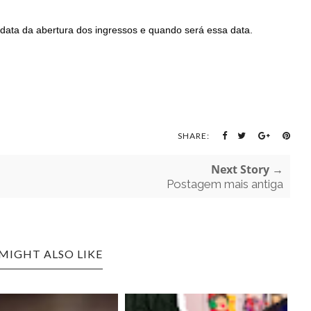
data da abertura dos ingressos e quando será essa data.
SHARE:
Next Story →
Postagem mais antiga
MIGHT ALSO LIKE