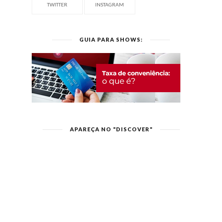
TWITTER
INSTAGRAM
GUIA PARA SHOWS:
APAREÇA NO "DISCOVER"