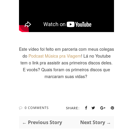
Este vídeo foi feito em parceria com meus colegas
do
Podcast Música pra Viagem
! Lá no Youtube
tem o link pra assistir aos primeiros discos deles.
E vocês? Quais foram os primeiros discos que
marcaram suas vidas?
0 COMMENTS
SHARE:
← Previous Story
Next Story →