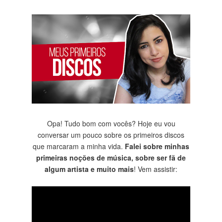
Opa! Tudo bom com vocês? Hoje eu vou
conversar um pouco sobre os primeiros discos
que marcaram a minha vida.
Falei sobre minhas
primeiras noções de música, sobre ser fã de
algum artista e muito mais
! Vem assistir: