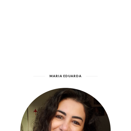
MARIA EDUARDA