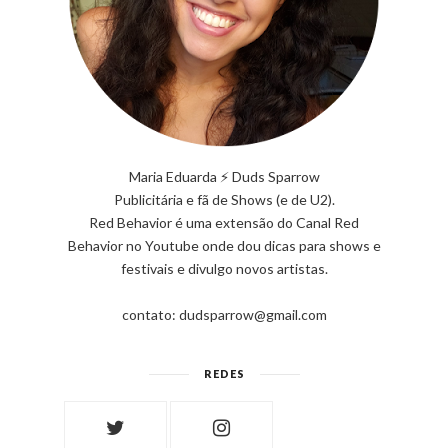
Maria Eduarda ⚡ Duds Sparrow
Publicitária e fã de Shows (e de U2).
Red Behavior é uma extensão do Canal Red
Behavior no Youtube onde dou dicas para shows e
festivais e divulgo novos artistas.
contato: dudsparrow@gmail.com
REDES