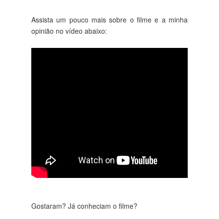
Assista um pouco mais sobre o filme e a minha
opinião no vídeo abaixo:
Gostaram? Já conheciam o filme?