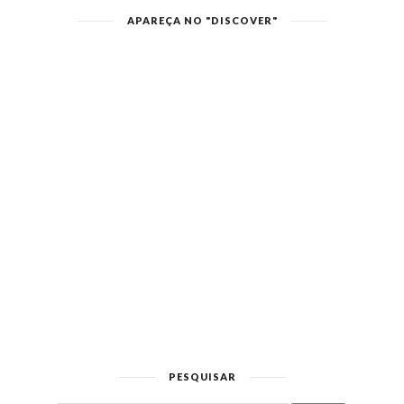
APAREÇA NO "DISCOVER"
PESQUISAR