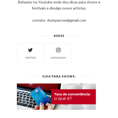
Behavior no Youtube onde dou dicas para shows e
festivais e divulgo novos artistas.
contato: dudsparrow@gmail.com
REDES
TWITTER
INSTAGRAM
GUIA PARA SHOWS: