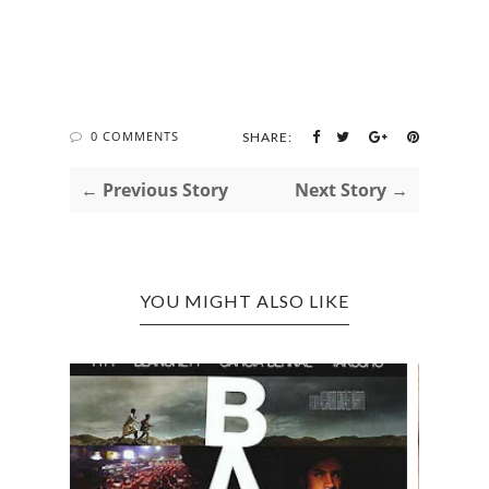
0 COMMENTS
SHARE:
← Previous Story
Next Story →
YOU MIGHT ALSO LIKE