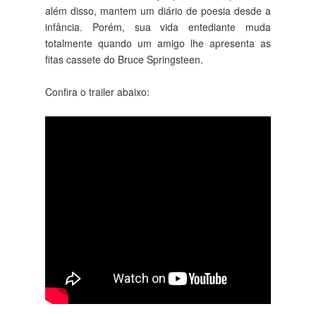
além disso, mantem um diário de poesia desde a
infância. Porém, sua vida entediante muda
totalmente quando um amigo lhe apresenta as
fitas cassete do Bruce Springsteen.
Confira o trailer abaixo: