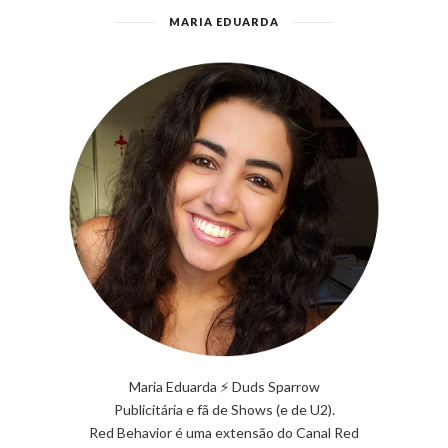
MARIA EDUARDA
Maria Eduarda ⚡ Duds Sparrow
Publicitária e fã de Shows (e de U2).
Red Behavior é uma extensão do Canal Red