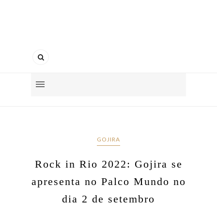
GOJIRA
Rock in Rio 2022: Gojira se
apresenta no Palco Mundo no
dia 2 de setembro