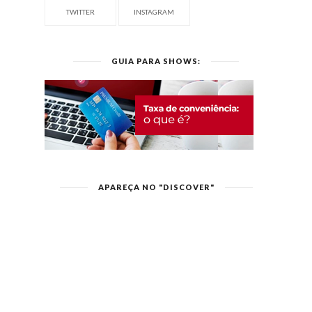
TWITTER
INSTAGRAM
GUIA PARA SHOWS:
APAREÇA NO "DISCOVER"