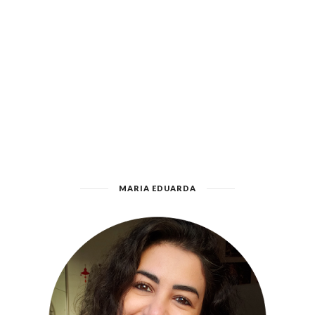
MARIA EDUARDA