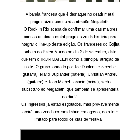
A banda francesa que é destaque no death metal
progressivo substituirá a atração Megadeth!
O Rock in Rio acaba de confirmar uma das maiores
bandas de death metal progressivo da história para
integrar o line-up desta edição. Os franceses do Gojira
sobem ao Palco Mundo no dia 2 de setembro, data
que tem o IRON MAIDEN como a principal atração da
noite. O grupo formado por Joe Duplantier (vocal e
guitarra), Mario Duplantier (bateria), Christian Andreu
(guitarra) e Jean-Michel Labadie (baixo), será o
substituto do Megadeth, que também se apresentaria
no dia 2.
Os ingressos já estão esgotados, mas provavelmente
abrirá uma venda extraordinária em agosto, com lote
limitado para todos os dias de festival.