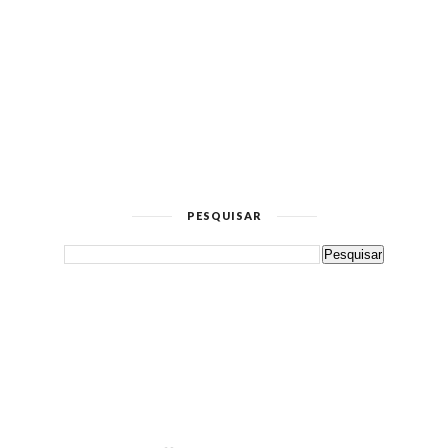
PESQUISAR