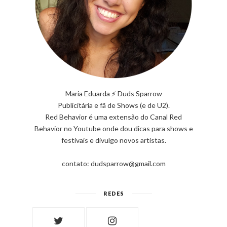
Maria Eduarda ⚡ Duds Sparrow
Publicitária e fã de Shows (e de U2).
Red Behavior é uma extensão do Canal Red
Behavior no Youtube onde dou dicas para shows e
festivais e divulgo novos artistas.
contato: dudsparrow@gmail.com
REDES