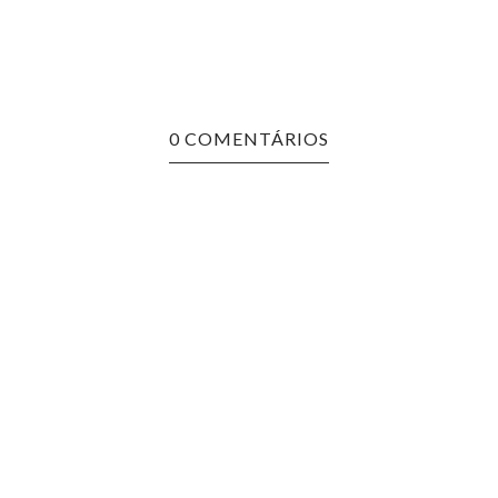
0 COMENTÁRIOS