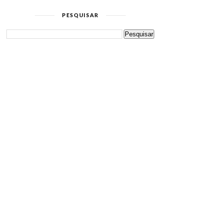
PESQUISAR