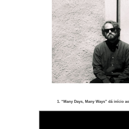
1. “Many Days, Many Ways” dá início ao