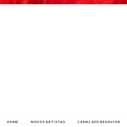
HOME
NOVOS ARTISTAS
CANAL RED BEHAVIOR