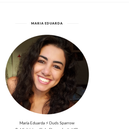
MARIA EDUARDA
Maria Eduarda ⚡ Duds Sparrow