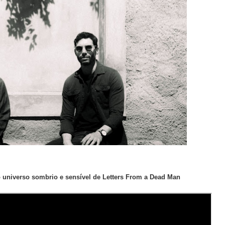
 universo sombrio e sensível de Letters From a Dead Man