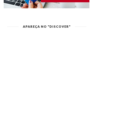
APAREÇA NO "DISCOVER"