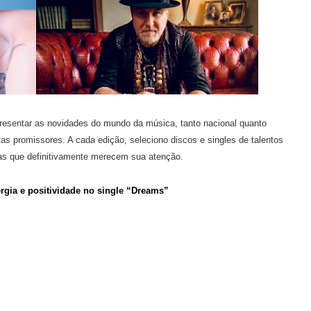
esentar as novidades do mundo da música, tanto nacional quanto
stas promissores. A cada edição, seleciono discos e singles de talentos
s que definitivamente merecem sua atenção.
rgia e positividade no single “Dreams”