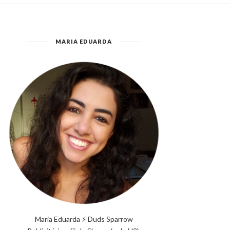
MARIA EDUARDA
Maria Eduarda ⚡ Duds Sparrow