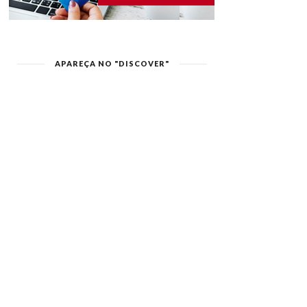
APAREÇA NO "DISCOVER"