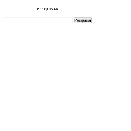
PESQUISAR