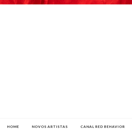
HOME
NOVOS ARTISTAS
CANAL RED BEHAVIOR