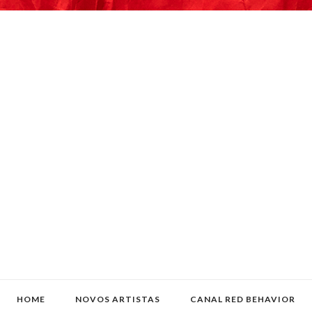
HOME
NOVOS ARTISTAS
CANAL RED BEHAVIOR