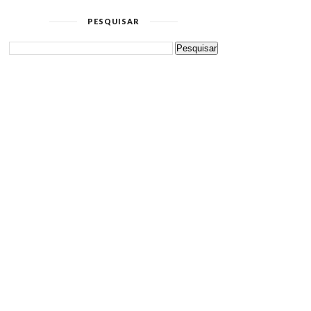
PESQUISAR