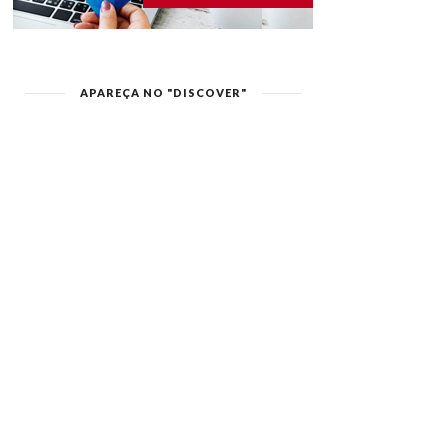
APAREÇA NO "DISCOVER"