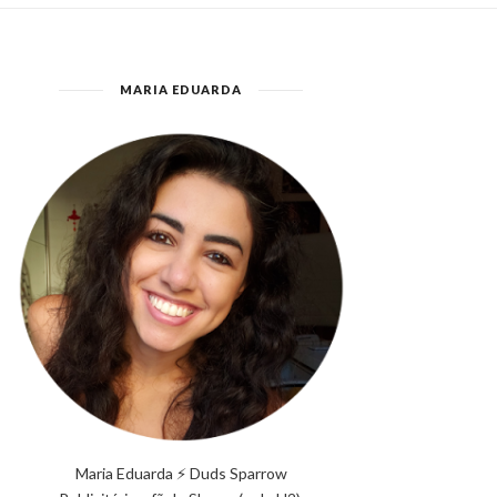
MARIA EDUARDA
Maria Eduarda ⚡ Duds Sparrow