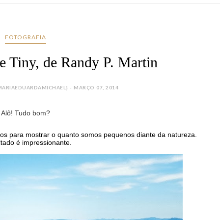
FOTOGRAFIA
e Tiny, de Randy P. Martin
ARIAEDUARDAMICHAEL} - MARÇO 07, 2014
Alô! Tudo bom?
tos para mostrar o quanto somos pequenos diante da natureza. 
tado é impressionante. 