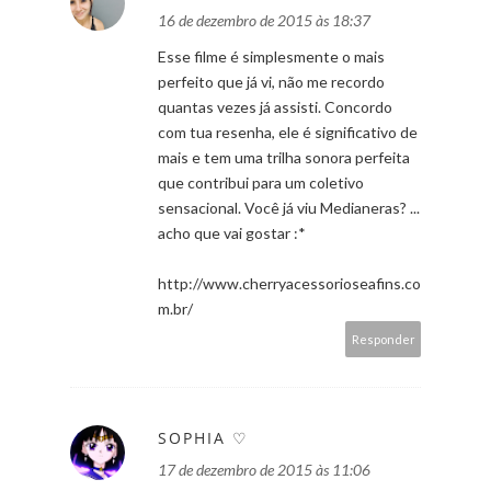
16 de dezembro de 2015 às 18:37
Esse filme é simplesmente o mais
perfeito que já vi, não me recordo
quantas vezes já assisti. Concordo
com tua resenha, ele é significativo de
mais e tem uma trilha sonora perfeita
que contribui para um coletivo
sensacional. Você já viu Medianeras? ...
acho que vai gostar :*
http://www.cherryacessorioseafins.co
m.br/
Responder
SOPHIA ♡
17 de dezembro de 2015 às 11:06