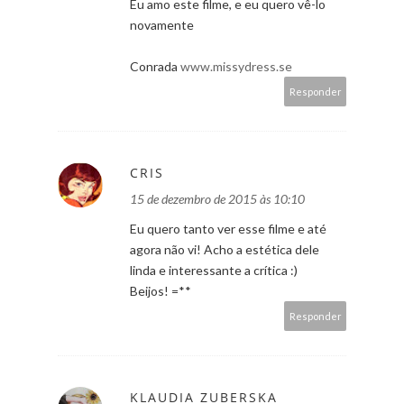
Eu amo este filme, e eu quero vê-lo
novamente
Conrada
www.missydress.se
Responder
CRIS
15 de dezembro de 2015 às 10:10
Eu quero tanto ver esse filme e até
agora não vi! Acho a estética dele
linda e interessante a crítica :)
Beijos! =**
Responder
KLAUDIA ZUBERSKA