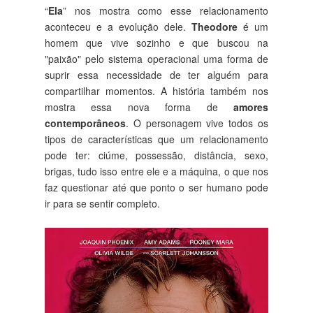
“
Ela
” nos mostra como esse relacionamento
aconteceu e a evolução dele.
Theodore
é um
homem que vive sozinho e que buscou na
"paixão" pelo sistema operacional uma forma de
suprir essa necessidade de ter alguém para
compartilhar momentos. A história também nos
mostra essa nova forma de
amores
contemporâneos
. O personagem vive todos os
tipos de características que um relacionamento
pode ter: ciúme, possessão, distância, sexo,
brigas, tudo isso entre ele e a máquina, o que nos
faz questionar até que ponto o ser humano pode
ir para se sentir completo.