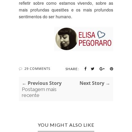
refletir sobre como estamos vivendo, sobre as
mais profundas questões e os mais profundos
sentimentos do ser humano.
29 COMMENTS
SHARE:
← Previous Story
Next Story →
Postagem mais
recente
YOU MIGHT ALSO LIKE