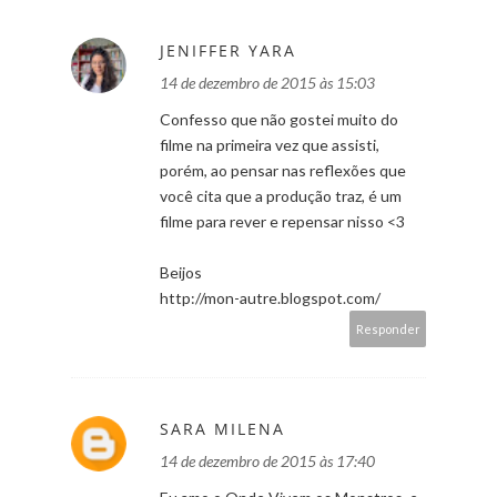
JENIFFER YARA
14 de dezembro de 2015 às 15:03
Confesso que não gostei muito do
filme na primeira vez que assisti,
porém, ao pensar nas reflexões que
você cita que a produção traz, é um
filme para rever e repensar nisso <3
Beijos
http://mon-autre.blogspot.com/
Responder
SARA MILENA
14 de dezembro de 2015 às 17:40