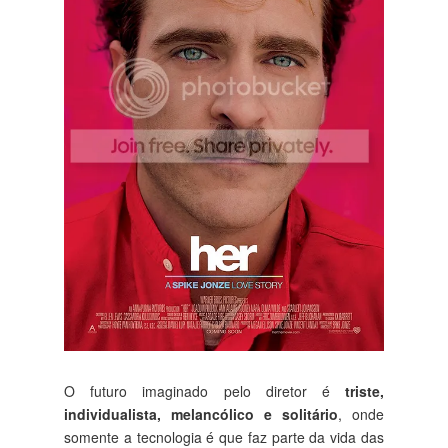
O futuro imaginado pelo diretor é
triste,
individualista, melancólico e solitário
, onde
somente a tecnologia é que faz parte da vida das