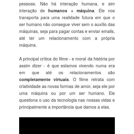
pessoas. Não há interação humana, e sim
interação de
humanos + máquina
. Ele nos
transporta para uma realidade futura em que o
ser humano não consegue viver sem o auxílio das
máquinas, seja para pagar contas e enviar emails,
até ter um relacionamento com a própria
máquina.
A principal crítica do filme - e moral da história por
assim dizer - é que estamos vivendo numa era
em que até os relacionamentos são
completamente virtuais
. O filme retrata com
criatividade as novas formas de amor, seja ele por
uma máquina ou por um ser humano. Ele
questiona o uso da tecnologia nas nossas vidas e
principalmente a importância que damos a elas.