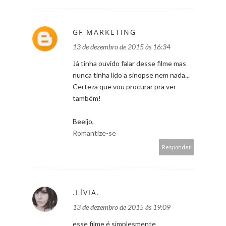
GF MARKETING
13 de dezembro de 2015 às 16:34
Já tinha ouvido falar desse filme mas
nunca tinha lido a sinopse nem nada...
Certeza que vou procurar pra ver
também!
Beeijo,
Romantize-se
Responder
.LÍVIA.
13 de dezembro de 2015 às 19:09
esse filme é simplesmente