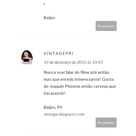
r
Beijos
Responder
VINTAGEPRI
14 de dezembro de 2015 às 10:43
Nunca ouvi falar do filme até então,
mas que enredo interessante! Gosto
do Joaquin Phoenix então certeza que
irei assistir!
Beijos, Pri
vintage.blogspot.com
Responder