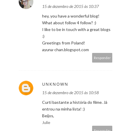
15 de dezembro de 2015 às 10:37
hey, you have a wonderful blog!
What about follow 4 follow? :)
I like to be in touch with a great blogs
:)
Greetings from Poland!
ayuna-chan.blogspot.com
Responder
UNKNOWN
15 de dezembro de 2015 às 10:58
Curti bastante a história do filme. Já
entrou na minha lista! :)
Beijos,
Julie
Responder