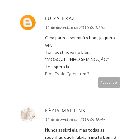
LUIZA BRAZ
11 de dezembro de 2015 às 13:55
Olha parece ser muito bom, ja quero
ver.
Tem post novo no blog
“MOSQUITINHO SEM NOÇÃO”
Te espero lá.
Blog Estilo.Quem tem?
Responder
KÉZIA MARTINS
11 de dezembro de 2015 às 16:45
Nunca assisti ela, mas todas as
resenhas que li falavam muito bem :3