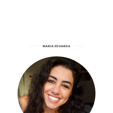
MARIA EDUARDA