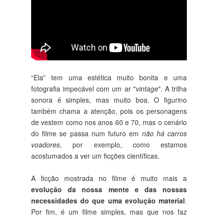
“Ela” tem uma estética muito bonita e uma
fotografia impecável com um ar "
vintage
". A trilha
sonora é simples, mas muito boa. O figurino
também chama a atenção, pois os personagens
de vestem como nos anos 60 e 70, mas o cenário
do filme se passa num futuro em
não há carros
voadores
, por exemplo, como estamos
acostumados a ver um ficções científicas.
A ficção mostrada no filme é muito mais a
evolução da nossa mente e das nossas
necessidades do que uma evolução material
.
Por fim, é um filme simples, mas que nos faz