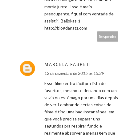
morria junto.. Isso é meio
preocupante, fiquei com vontade de
assistir! Beijokas :)
http://blogdanatz.com
Responder
MARCELA FABRETI
12 de dezembro de 2015 às 15:29
Esse filme entra fácil pra lista de
favoritos, mesmo te deixando com um
vazio no estômago por uns dias depois
de ver. Lembrar de certas coisas do
filme é tipo uma bad instantânea, em
que você precisa separar uns
segundos pra respirar fundo e
realmente absorver a mensagem que