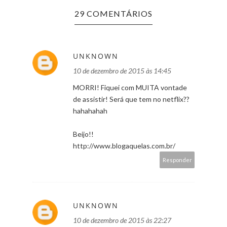
29 COMENTÁRIOS
UNKNOWN
10 de dezembro de 2015 às 14:45
MORRI! Fiquei com MUITA vontade
de assistir! Será que tem no netflix??
hahahahah
Beijo!!
http://www.blogaquelas.com.br/
Responder
UNKNOWN
10 de dezembro de 2015 às 22:27