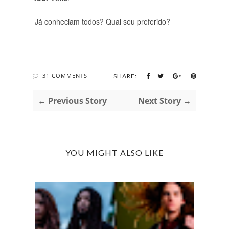
Já conheciam todos? Qual seu preferido?
31 COMMENTS
SHARE:
← Previous Story
Next Story →
YOU MIGHT ALSO LIKE