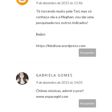
9 de dezembro de 2015 às 11:46
Tô torcendo muito pela Tori, mas só
conheço ela e a Meghan, vou dar uma
pesquisada nos outros indicados!
Beijos
https://kledisse.wordpress.com
Responder
GABRIELA GOMES
9 de dezembro de 2015 às 14:05
Ótimas músicas, adorei o post!
www.espacegirl.com
Responder