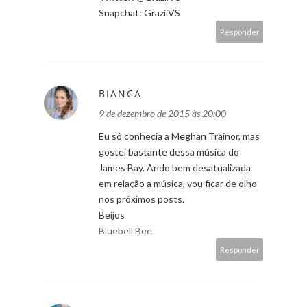
Snapchat: GraziiVS
Responder
BIANCA
9 de dezembro de 2015 às 20:00
Eu só conhecia a Meghan Trainor, mas
gostei bastante dessa música do
James Bay. Ando bem desatualizada
em relação a música, vou ficar de olho
nos próximos posts.
Beijos
Bluebell Bee
Responder