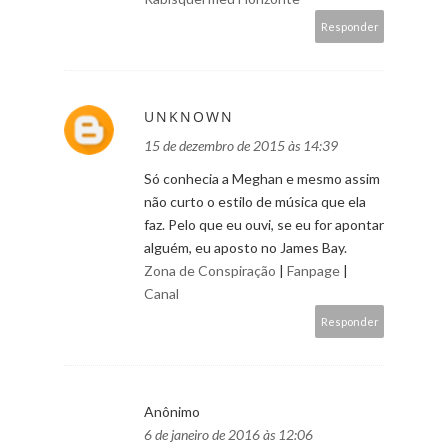
Responder
UNKNOWN
15 de dezembro de 2015 às 14:39
Só conhecia a Meghan e mesmo assim
não curto o estilo de música que ela
faz. Pelo que eu ouvi, se eu for apontar
alguém, eu aposto no James Bay.
Zona de Conspiração
|
Fanpage
|
Canal
Responder
Anônimo
6 de janeiro de 2016 às 12:06