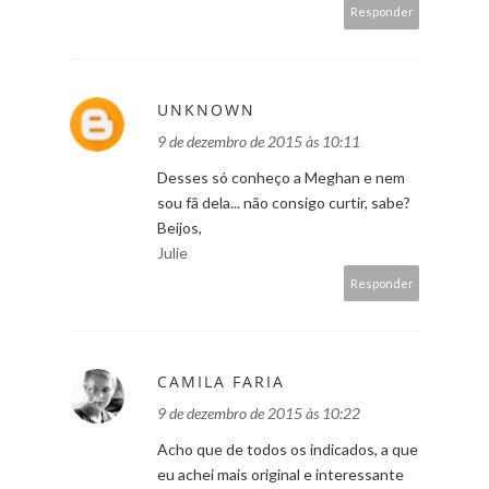
Responder
UNKNOWN
9 de dezembro de 2015 às 10:11
Desses só conheço a Meghan e nem
sou fã dela... não consigo curtir, sabe?
Beijos,
Julie
Responder
CAMILA FARIA
9 de dezembro de 2015 às 10:22
Acho que de todos os indicados, a que
eu achei mais original e interessante