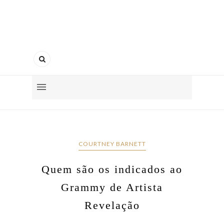
COURTNEY BARNETT
Quem são os indicados ao
Grammy de Artista
Revelação