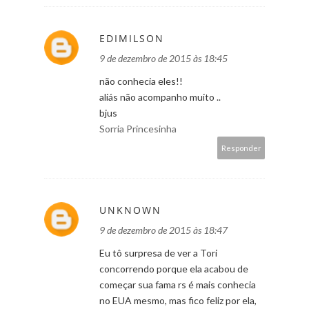
EDIMILSON
9 de dezembro de 2015 às 18:45
não conhecia eles!!
aliás não acompanho muito ..
bjus
Sorria Princesinha
Responder
UNKNOWN
9 de dezembro de 2015 às 18:47
Eu tô surpresa de ver a Tori
concorrendo porque ela acabou de
começar sua fama rs é mais conhecia
no EUA mesmo, mas fico feliz por ela,