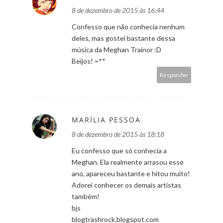
8 de dezembro de 2015 às 16:44
Confesso que não conhecia nenhum
deles, mas gostei bastante dessa
música da Meghan Trainor :D
Beijos! =**
Responder
MARÍLIA PESSOA
8 de dezembro de 2015 às 18:18
Eu confesso que só conhecia a
Meghan. Ela realmente arrasou esse
ano, apareceu bastante e hitou muito!
Adorei conhecer os demais artistas
também!
bjs
blogtrashrock.blogspot.com