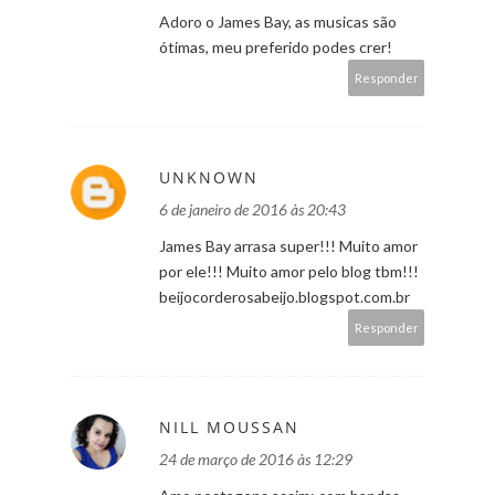
Adoro o James Bay, as musicas são
ótimas, meu preferido podes crer!
Responder
UNKNOWN
6 de janeiro de 2016 às 20:43
James Bay arrasa super!!! Muito amor
por ele!!! Muito amor pelo blog tbm!!!
beijocorderosabeijo.blogspot.com.br
Responder
NILL MOUSSAN
24 de março de 2016 às 12:29