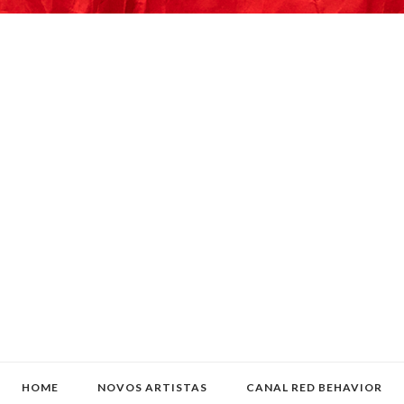
HOME
NOVOS ARTISTAS
CANAL RED BEHAVIOR