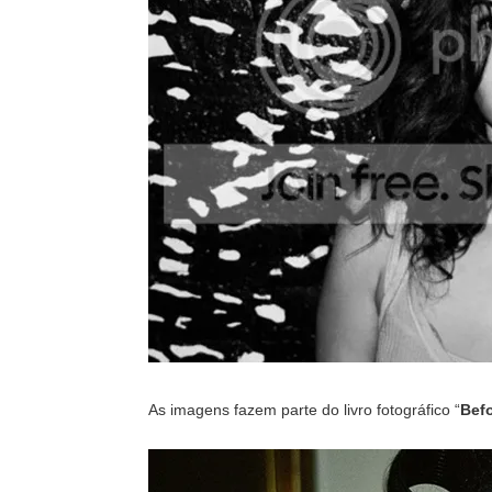
As imagens fazem parte do livro fotográfico “
Befo