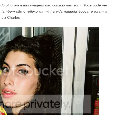
 olho pra estas imagens não consigo não sorrir. Você pode ver
las também são o reflexo da minha vida naquela época, e foram a
, diz Charles