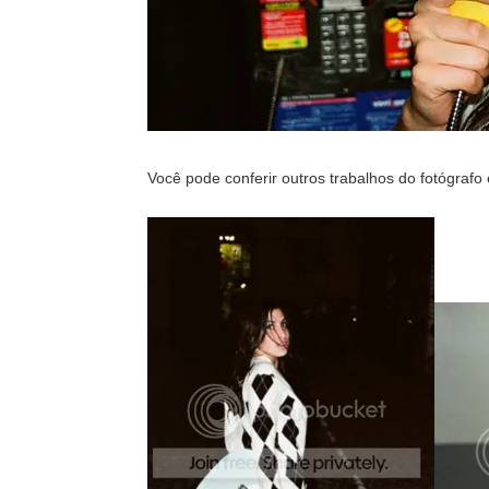
Você pode conferir outros trabalhos do fotógraf