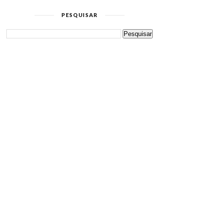
PESQUISAR