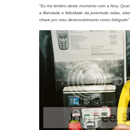
“
Eu me lembro deste momento com a Amy. Quando
a liberdade e felicidade da juventude nelas; e
chave pro meu desenvolvimento como fotógrafo
”