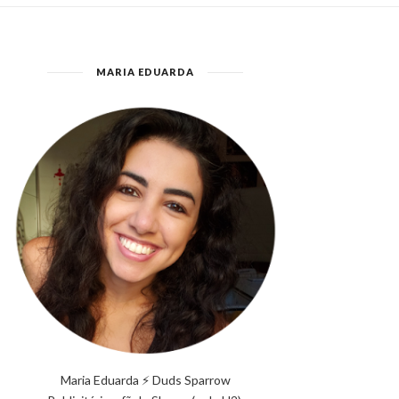
MARIA EDUARDA
Maria Eduarda ⚡ Duds Sparrow