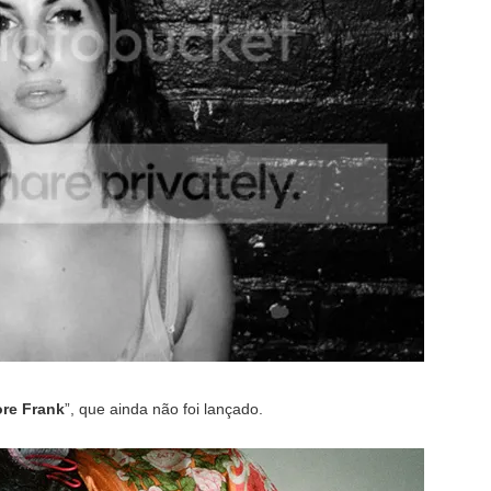
re Frank
”, que ainda não foi lançado.