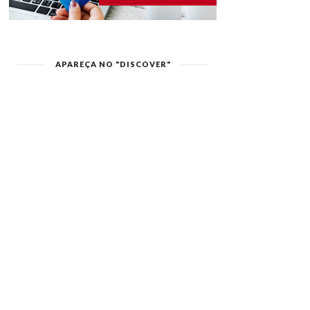
APAREÇA NO "DISCOVER"