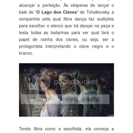
alcançar a perfeição. Às vésperas de lançar o
balé de "
O Lago dos Cisnes
" de Tchaikovsky, a
companhia pela qual Nina dança faz audições
para escolher o elenco que irá dançar na peça e
testa todas as bailarinas para ver qual fará o
papel de rainha dos cisnes, ou seja, ser a
protagonista interpretando o cisne negro e o
branco.
Tendo Nina como a escolhida, ela começa a