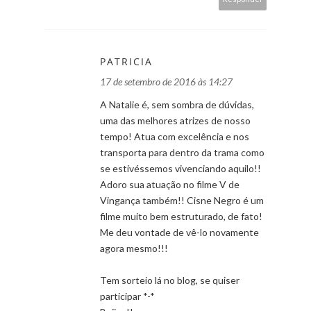
PATRICIA
17 de setembro de 2016 às 14:27
A Natalie é, sem sombra de dúvidas,
uma das melhores atrizes de nosso
tempo! Atua com excelência e nos
transporta para dentro da trama como
se estivéssemos vivenciando aquilo!!
Adoro sua atuação no filme V de
Vingança também!! Cisne Negro é um
filme muito bem estruturado, de fato!
Me deu vontade de vê-lo novamente
agora mesmo!!!
Tem sorteio lá no blog, se quiser
participar *-*