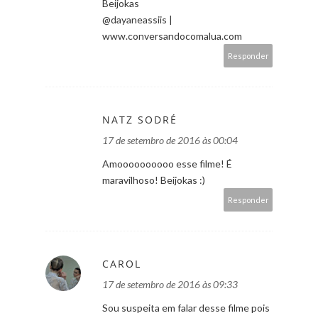
Beijokas
@dayaneassiis |
www.conversandocomalua.com
Responder
NATZ SODRÉ
17 de setembro de 2016 às 00:04
Amoooooooooo esse filme! É
maravilhoso! Beijokas :)
Responder
CAROL
17 de setembro de 2016 às 09:33
Sou suspeita em falar desse filme pois