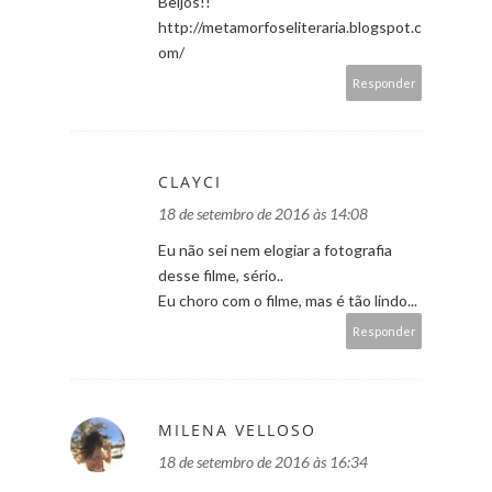
Beijos!!
http://metamorfoseliteraria.blogspot.c
om/
Responder
CLAYCI
18 de setembro de 2016 às 14:08
Eu não sei nem elogiar a fotografia
desse filme, sério..
Eu choro com o filme, mas é tão lindo...
Responder
MILENA VELLOSO
18 de setembro de 2016 às 16:34