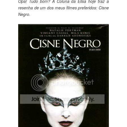
Opa! Tudo bom? A Coluna da Elisa hoje traz a
resenha de um dos meus filmes preferidos: Cisne
Negro.