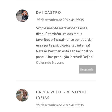
DAI CASTRO
19 de setembro de 2016 às 19:06
Simplesmente maravilhosos esse
filme! É também um dos meus
favoritos principalmente por abordar
essa parte psicológica tão intensa!
Natalie Portman está sensacional no
papel! Uma produção incrível! Beijos!
Colorindo Nuvens
Responder
CARLA WOLF - VESTINDO
IDEIAS
19 de setembro de 2016 às 21:05