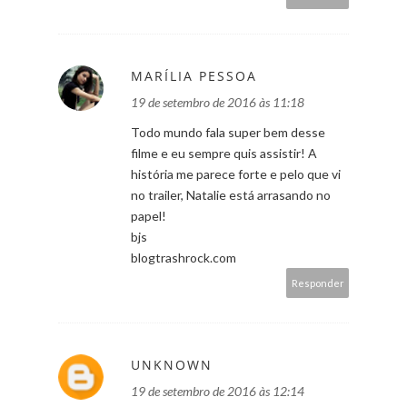
MARÍLIA PESSOA
19 de setembro de 2016 às 11:18
Todo mundo fala super bem desse
filme e eu sempre quis assistir! A
história me parece forte e pelo que vi
no trailer, Natalie está arrasando no
papel!
bjs
blogtrashrock.com
Responder
UNKNOWN
19 de setembro de 2016 às 12:14