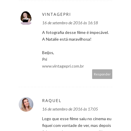
VINTAGEPRI
16 de setembro de 2016 às 16:18
A fotografia desse filme é impecável.
A Natalie está maravilhosa!
Beijos,
Pri
www.vintagepri.com.br
Responder
RAQUEL
16 de setembro de 2016 às 17:05
Logo que esse filme saiu no cinema eu
fiquei com vontade de ver, mas depois