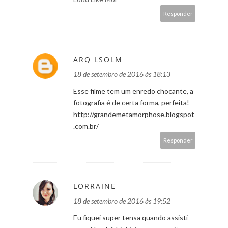
Responder
ARQ LSOLM
18 de setembro de 2016 às 18:13
Esse filme tem um enredo chocante, a
fotografia é de certa forma, perfeita!
http://grandemetamorphose.blogspot
.com.br/
Responder
LORRAINE
18 de setembro de 2016 às 19:52
Eu fiquei super tensa quando assisti