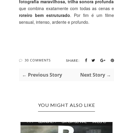
fotografia maravilhosa, trilha sonora profunda
que combina exatamente com todas as cenas e
roteiro bem estruturado
. Por fim é um filme
sensual, intenso, ardente e profundo.
30 COMMENTS
SHARE:
← Previous Story
Next Story →
YOU MIGHT ALSO LIKE