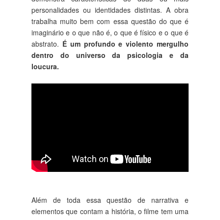
personalidades ou identidades distintas. A obra
trabalha muito bem com essa questão do que é
imaginário e o que não é, o que é físico e o que é
abstrato.
É um profundo e violento mergulho
dentro do universo da psicologia e da
loucura.
Além de toda essa questão de narrativa e
elementos que contam a história, o filme tem uma