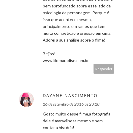
bem aprofundado sobre esse lado da
psicologia da personagem. Porque é
isso que acontece mesmo,
principalmente em ramos que tem
muita competição e pressão em cima.
Adorei a sua análise sobre o filme!
Beijos!
www.likeparadise.com.br
Responder
DAYANE NASCIMENTO
16 de setembro de 2016 às 23:18
Gosto muito desse filme,a fotografia
dele é maravilhosa mesmo e sem
contar a história!