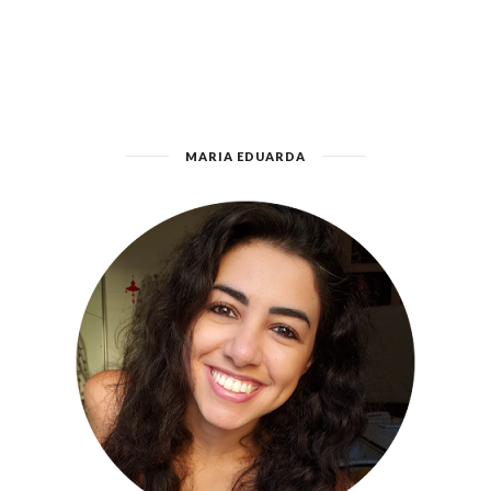
MARIA EDUARDA