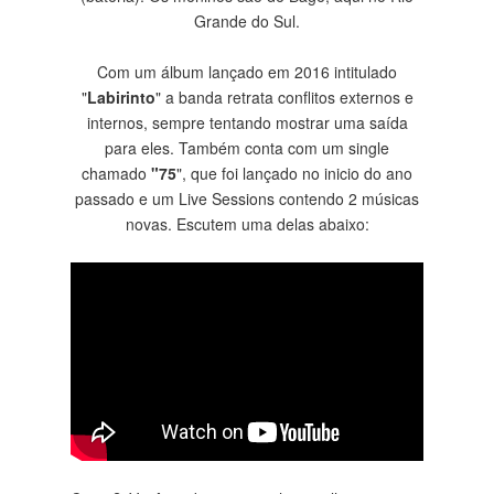
Grande do Sul.
Com um álbum lançado em 2016 intitulado
"
Labirinto
" a banda retrata conflitos externos e
internos, sempre tentando mostrar uma saída
para eles. Também conta com um single
chamado
"75
", que foi lançado no inicio do ano
passado e um Live Sessions contendo 2 músicas
novas. Escutem uma delas abaixo: