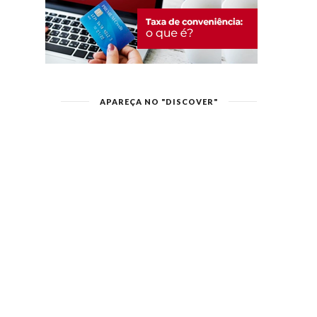
APAREÇA NO "DISCOVER"