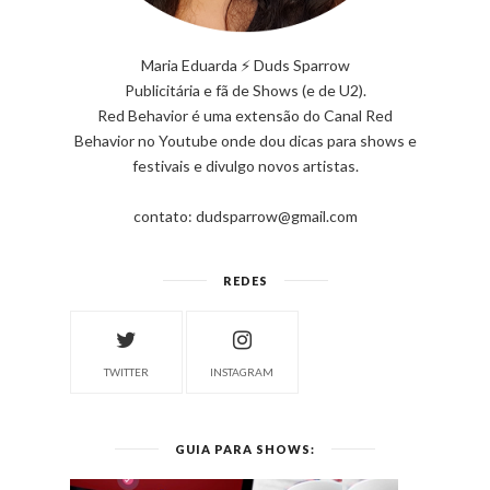
Maria Eduarda ⚡ Duds Sparrow
Publicitária e fã de Shows (e de U2).
Red Behavior é uma extensão do Canal Red
Behavior no Youtube onde dou dicas para shows e
festivais e divulgo novos artistas.
contato: dudsparrow@gmail.com
REDES
TWITTER
INSTAGRAM
GUIA PARA SHOWS: