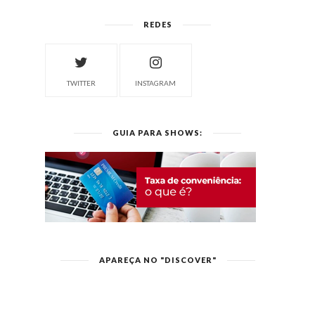
REDES
TWITTER
INSTAGRAM
GUIA PARA SHOWS:
APAREÇA NO "DISCOVER"