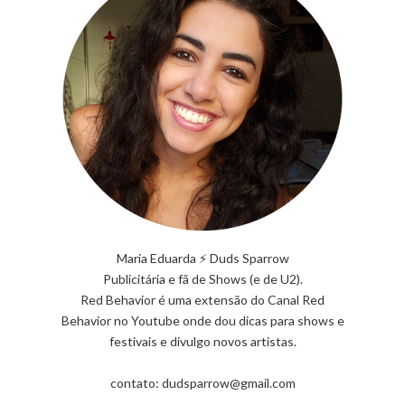
Maria Eduarda ⚡ Duds Sparrow
Publicitária e fã de Shows (e de U2).
Red Behavior é uma extensão do Canal Red
Behavior no Youtube onde dou dicas para shows e
festivais e divulgo novos artistas.
contato: dudsparrow@gmail.com