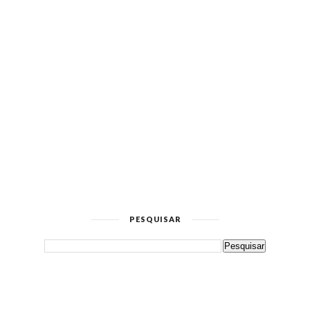
PESQUISAR