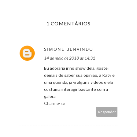
1 COMENTÁRIOS
SIMONE BENVINDO
14 de maio de 2018 às 14:31
Eu adoraria ir no show dela, gostei
demais de saber sua opinião, a Katy é
uma querida, já vi alguns vídeos e ela
costuma interagir bastante com a
galera
Charme-se
Responder