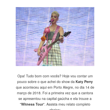
Opa! Tudo bom com vocês? Hoje vou contar um
pouco sobre o que achei do show da
Katy Perry
que aconteceu aqui em Porto Alegre, no dia 14 de
março de 2018. Foi a primeira vez que a cantora
se apresentou na capital gaúcha e ela trouxe a
"
Witness Tour
". Assista meu relato completo
abaixo: