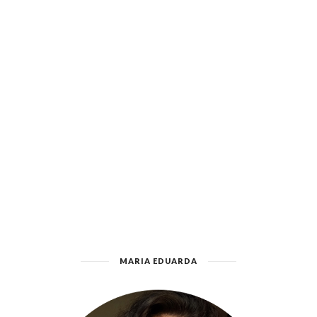
MARIA EDUARDA