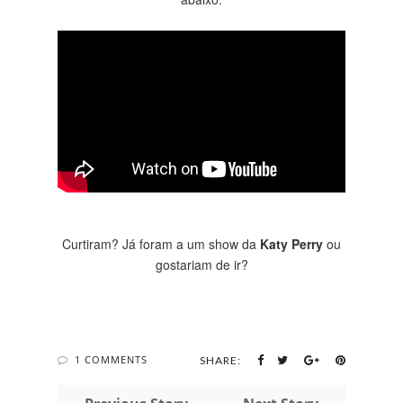
Curtiram? Já foram a um show da
Katy Perry
ou
gostariam de ir?
1 COMMENTS
SHARE: