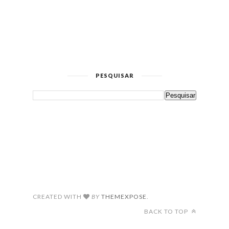
PESQUISAR
CREATED WITH
BY
THEMEXPOSE
.
BACK TO TOP