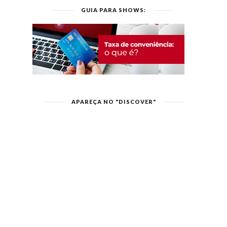
GUIA PARA SHOWS:
APAREÇA NO "DISCOVER"