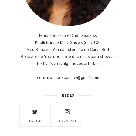
Maria Eduarda ⚡ Duds Sparrow
Publicitária e fã de Shows (e de U2).
Red Behavior é uma extensão do Canal Red
Behavior no Youtube onde dou dicas para shows e
festivais e divulgo novos artistas.
contato: dudsparrow@gmail.com
REDES
TWITTER
INSTAGRAM