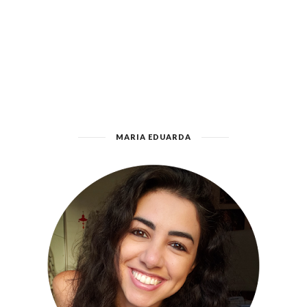
MARIA EDUARDA