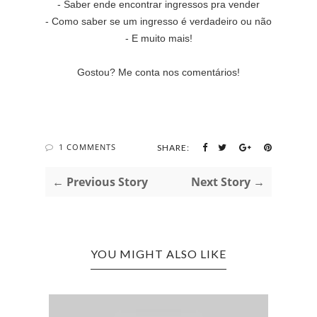
- Saber ende encontrar ingressos pra vender
- Como saber se um ingresso é verdadeiro ou não
- E muito mais!
Gostou? Me conta nos comentários!
1 COMMENTS
SHARE:
← Previous Story
Next Story →
YOU MIGHT ALSO LIKE