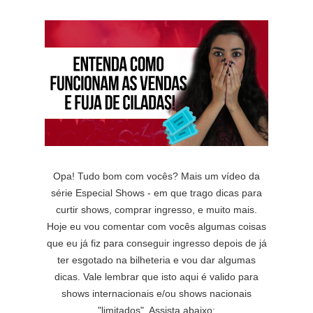
Opa! Tudo bom com vocês? Mais um vídeo da
série Especial Shows - em que trago dicas para
curtir shows, comprar ingresso, e muito mais.
Hoje eu vou comentar com vocês algumas coisas
que eu já fiz para conseguir ingresso depois de já
ter esgotado na bilheteria e vou dar algumas
dicas. Vale lembrar que isto aqui é valido para
shows internacionais e/ou shows nacionais
"limitados". Assista abaixo: