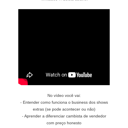
No vídeo você vai:
- Entender como funciona o business dos shows
extras (se pode acontecer ou não)
- Aprender a diferenciar cambista de vendedor
com preço honesto