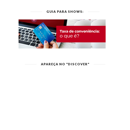
GUIA PARA SHOWS:
APAREÇA NO "DISCOVER"