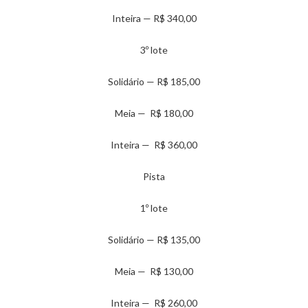
Inteira — R$ 340,00
3º lote
Solidário — R$ 185,00
Meia — R$ 180,00
Inteira — R$ 360,00
Pista
1º lote
Solidário — R$ 135,00
Meia — R$ 130,00
Inteira — R$ 260,00