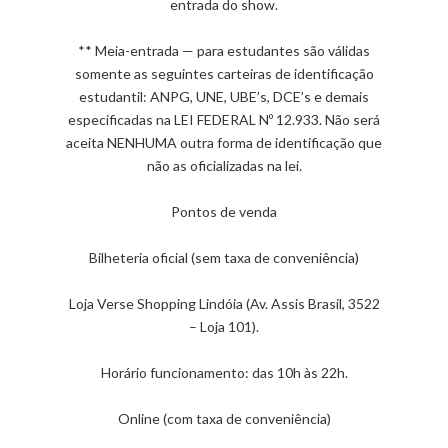
entrada do show.
** Meia-entrada — para estudantes são válidas
somente as seguintes carteiras de identificação
estudantil: ANPG, UNE, UBE’s, DCE’s e demais
especificadas na LEI FEDERAL Nº 12.933. Não será
aceita NENHUMA outra forma de identificação que
não as oficializadas na lei.
Pontos de venda
Bilheteria oficial (sem taxa de conveniência)
Loja Verse Shopping Lindóia (Av. Assis Brasil, 3522
– Loja 101).
Horário funcionamento: das 10h às 22h.
Online (com taxa de conveniência)