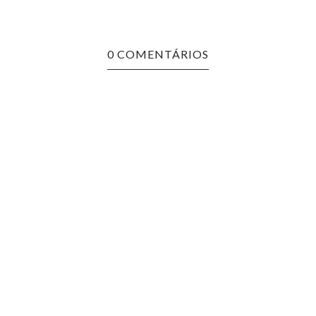
0 COMENTÁRIOS