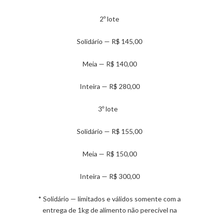
2º lote
Solidário — R$ 145,00
Meia — R$ 140,00
Inteira — R$ 280,00
3º lote
Solidário — R$ 155,00
Meia — R$ 150,00
Inteira — R$ 300,00
* Solidário — limitados e válidos somente com a
entrega de 1kg de alimento não perecível na