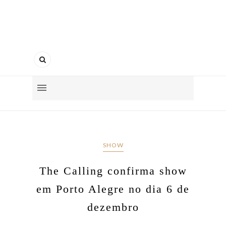
SHOW
The Calling confirma show
em Porto Alegre no dia 6 de
dezembro