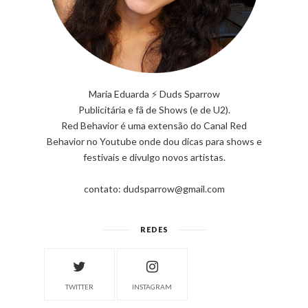
Maria Eduarda ⚡ Duds Sparrow
Publicitária e fã de Shows (e de U2).
Red Behavior é uma extensão do Canal Red
Behavior no Youtube onde dou dicas para shows e
festivais e divulgo novos artistas.
contato: dudsparrow@gmail.com
REDES
TWITTER
INSTAGRAM