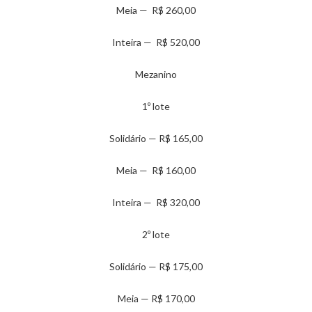
Meia — R$ 260,00
Inteira — R$ 520,00
Mezanino
1º lote
Solidário — R$ 165,00
Meia — R$ 160,00
Inteira — R$ 320,00
2º lote
Solidário — R$ 175,00
Meia — R$ 170,00