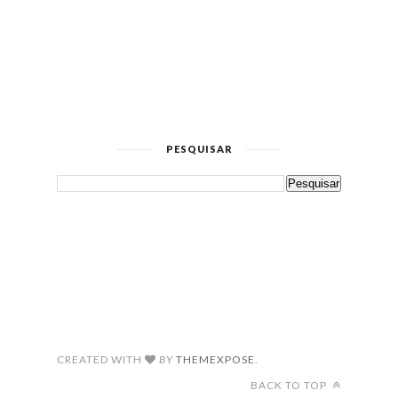
PESQUISAR
CREATED WITH
BY
THEMEXPOSE
.
BACK TO TOP