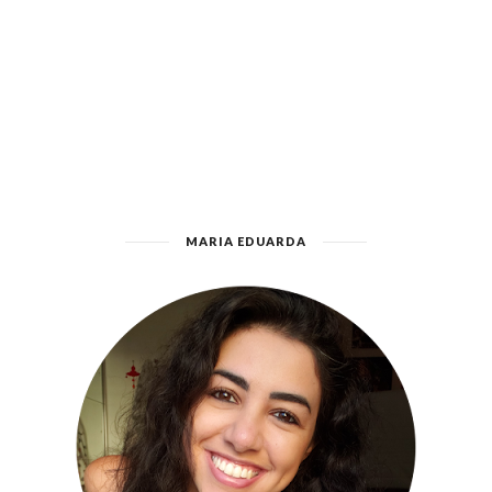
MARIA EDUARDA