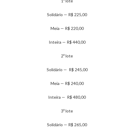
1º lote
Solidário — R$ 225,00
Meia — R$ 220,00
Inteira — R$ 440,00
2º lote
Solidário — R$ 245,00
Meia — R$ 240,00
Inteira — R$ 480,00
3º lote
Solidário — R$ 265,00