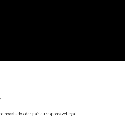
P
acompanhados dos pais ou responsável legal.