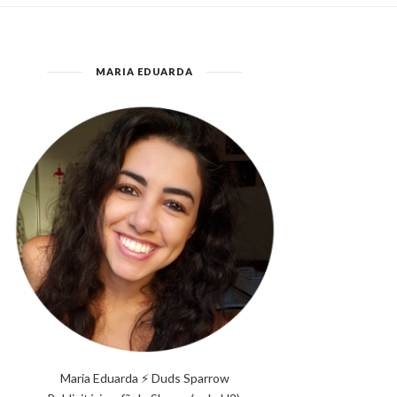
MARIA EDUARDA
Maria Eduarda ⚡ Duds Sparrow