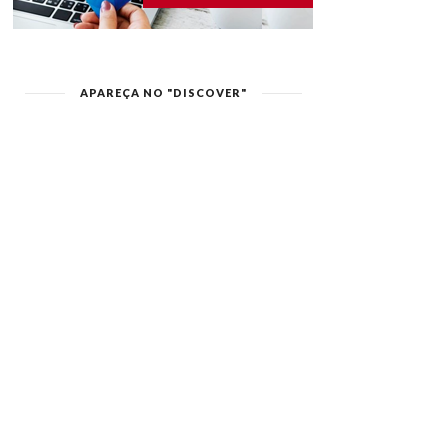
APAREÇA NO "DISCOVER"