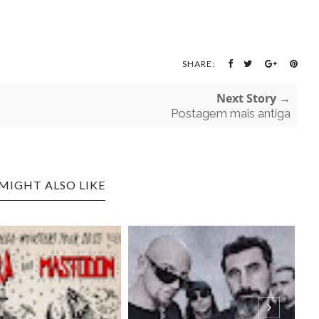
SHARE:
Next Story →
Postagem mais antiga
MIGHT ALSO LIKE