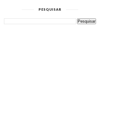
PESQUISAR