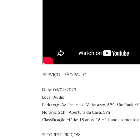
SERVIÇO – SÃO PAULO
Data: 04/02/2023
Local: Audio
Endereço: Av. Francisco Matarazzo, 694. São Paulo/S
Horário: 21h | Abertura da Casa: 19h
Classificação etária: 18 anos. 16 e 17 anos somente 
SETORES E PREÇOS: