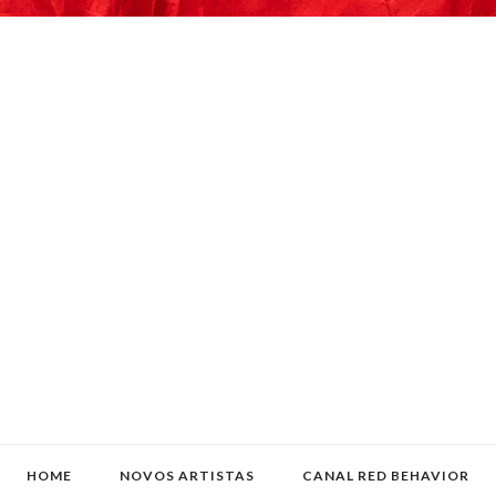
HOME
NOVOS ARTISTAS
CANAL RED BEHAVIOR