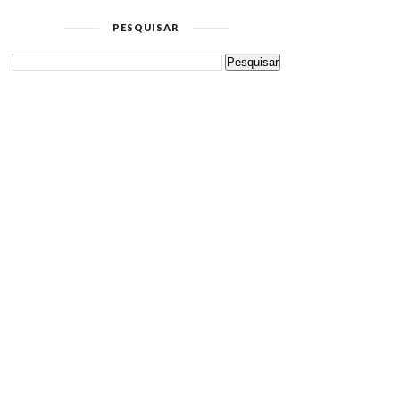
PESQUISAR