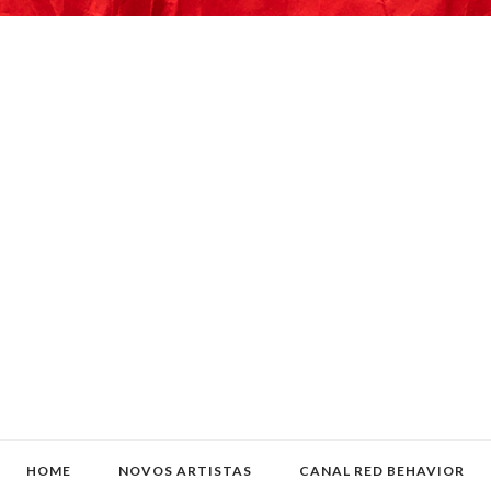
HOME
NOVOS ARTISTAS
CANAL RED BEHAVIOR