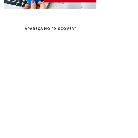
APAREÇA NO "DISCOVER"