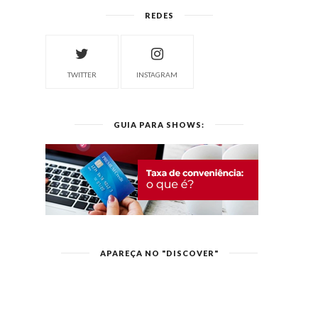
REDES
TWITTER
INSTAGRAM
GUIA PARA SHOWS:
APAREÇA NO "DISCOVER"