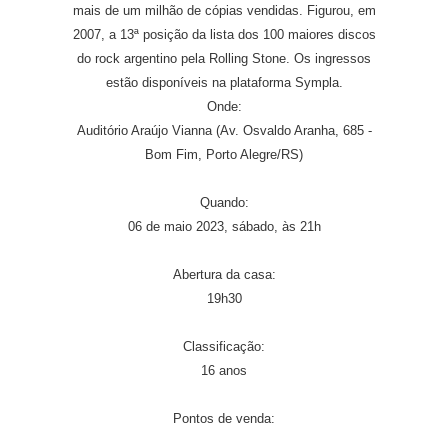
mais de um milhão de cópias vendidas. Figurou, em
2007, a 13ª posição da lista dos 100 maiores discos
do rock argentino pela Rolling Stone. Os ingressos
estão disponíveis na plataforma Sympla.
Onde:
Auditório Araújo Vianna (Av. Osvaldo Aranha, 685 -
Bom Fim, Porto Alegre/RS)
Quando:
06 de maio 2023, sábado, às 21h
Abertura da casa:
19h30
Classificação:
16 anos
Pontos de venda: