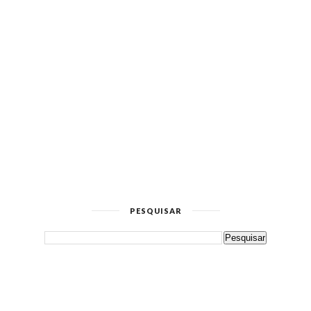
PESQUISAR