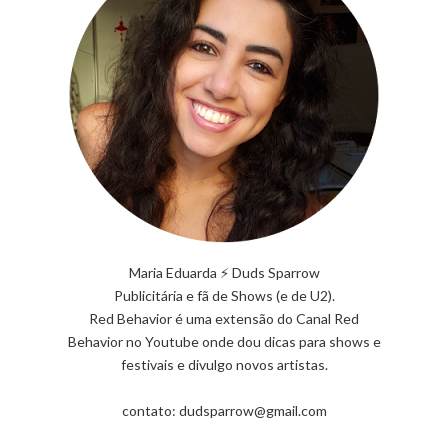
Maria Eduarda ⚡ Duds Sparrow
Publicitária e fã de Shows (e de U2).
Red Behavior é uma extensão do Canal Red
Behavior no Youtube onde dou dicas para shows e
festivais e divulgo novos artistas.
contato: dudsparrow@gmail.com