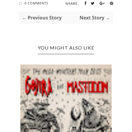
0 COMMENTS
SHARE:
← Previous Story
Next Story →
YOU MIGHT ALSO LIKE