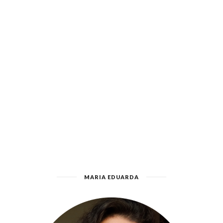
MARIA EDUARDA