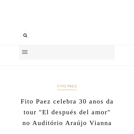
FITO PAEZ
Fito Paez celebra 30 anos da
tour "El después del amor"
no Auditório Araújo Vianna