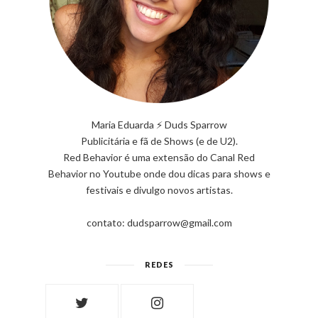
Maria Eduarda ⚡ Duds Sparrow
Publicitária e fã de Shows (e de U2).
Red Behavior é uma extensão do Canal Red
Behavior no Youtube onde dou dicas para shows e
festivais e divulgo novos artistas.
contato: dudsparrow@gmail.com
REDES