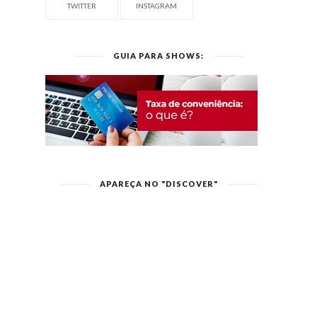
TWITTER
INSTAGRAM
GUIA PARA SHOWS:
APAREÇA NO "DISCOVER"