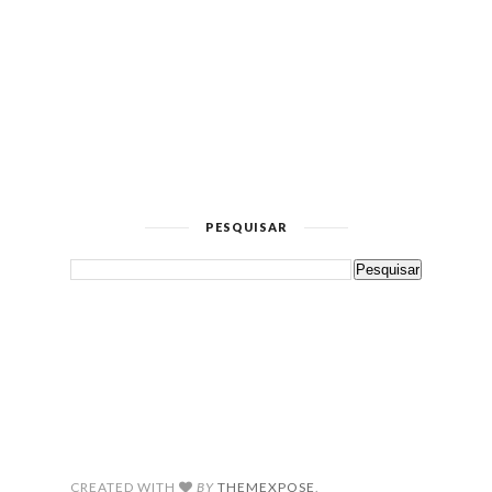
PESQUISAR
CREATED WITH
BY
THEMEXPOSE
.