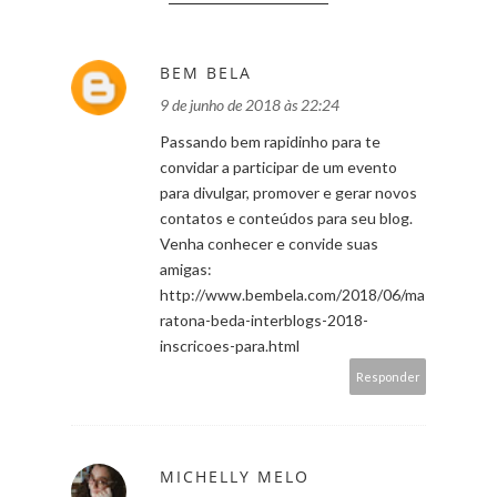
BEM BELA
9 de junho de 2018 às 22:24
Passando bem rapidinho para te
convidar a participar de um evento
para divulgar, promover e gerar novos
contatos e conteúdos para seu blog.
Venha conhecer e convide suas
amigas:
http://www.bembela.com/2018/06/ma
ratona-beda-interblogs-2018-
inscricoes-para.html
Responder
MICHELLY MELO