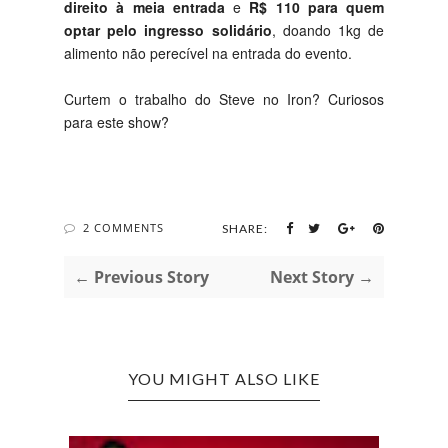
direito à meia entrada
e
R$ 110 para quem
optar pelo ingresso solidário
, doando 1kg de
alimento não perecível na entrada do evento.
Curtem o trabalho do Steve no Iron? Curiosos
para este show?
2 COMMENTS
SHARE:
← Previous Story
Next Story →
YOU MIGHT ALSO LIKE