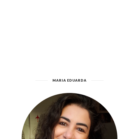
MARIA EDUARDA