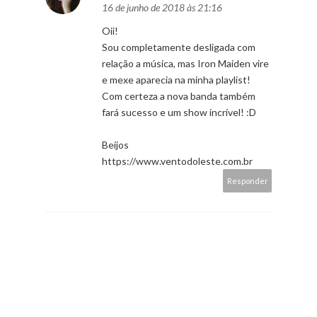
16 de junho de 2018 às 21:16
Oii!
Sou completamente desligada com
relação a música, mas Iron Maiden vire
e mexe aparecia na minha playlist!
Com certeza a nova banda também
fará sucesso e um show incrível! :D
Beijos
https://www.ventodoleste.com.br
Responder