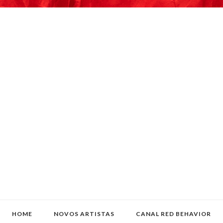
HOME
NOVOS ARTISTAS
CANAL RED BEHAVIOR