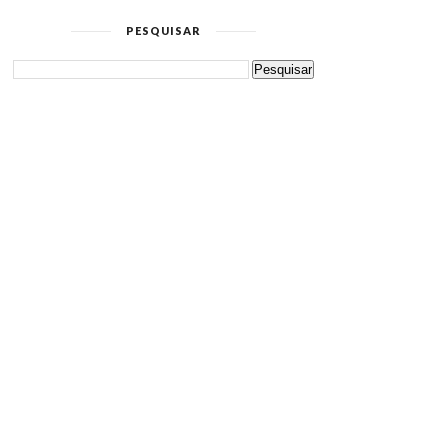
PESQUISAR