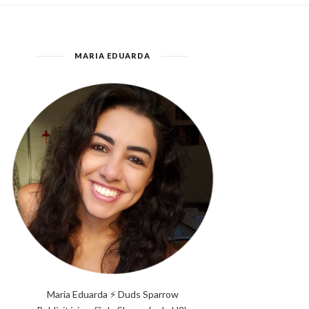
MARIA EDUARDA
Maria Eduarda ⚡ Duds Sparrow