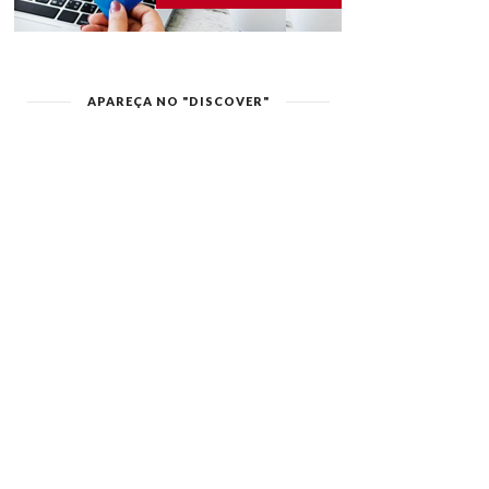
APAREÇA NO "DISCOVER"